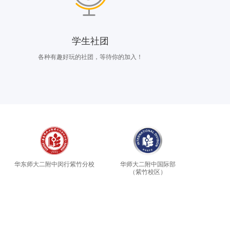
学生社团
各种有趣好玩的社团，等待你的加入！
华东师大二附中闵行紫竹分校
华师大二附中国际部
（紫竹校区）