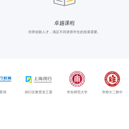
卓越课程
培养创新人才，满足不同潜质学生的发展需要。
育局
闵行区教育党工委
华东师范大学
华师大二附中