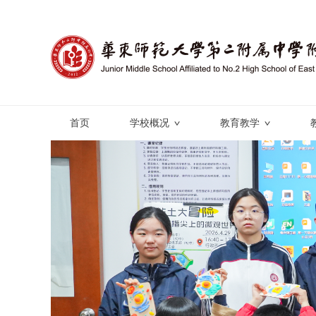
首页
学校概况
教育教学