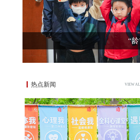
热点新闻
VIEW AL