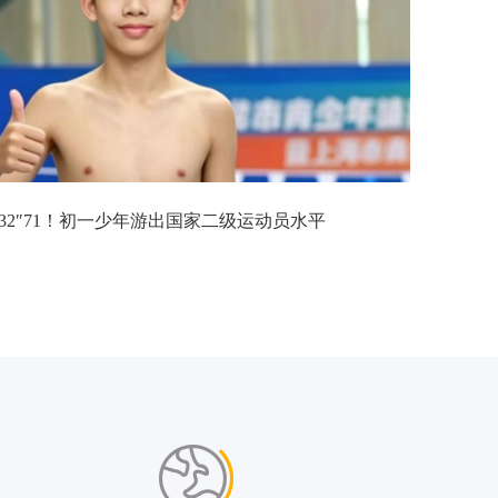
32″71！初一少年游出国家二级运动员水平