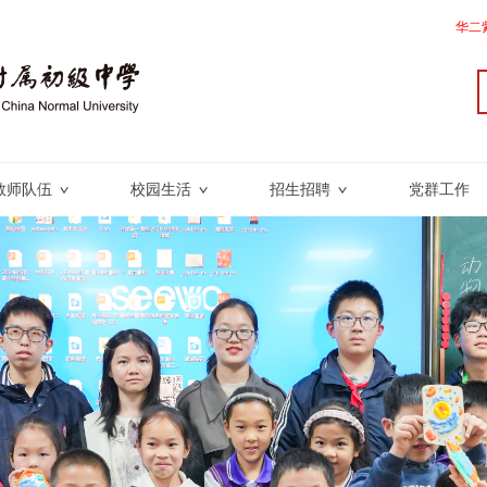
华二
教师队伍
校园生活
招生招聘
党群工作